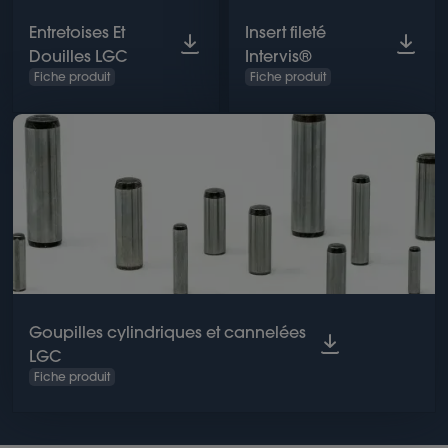
Entretoises Et
Insert fileté
Douilles LGC
Intervis®
Fiche produit
Fiche produit
Goupilles cylindriques et cannelées
LGC
Fiche produit