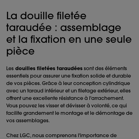
La douille filetée
taraudée : assemblage
et la fixation en une seule
pièce
Les
douilles filetées taraudées
sont des éléments
essentiels pour assurer une fixation solide et durable
de vos pièces. Grâce à leur conception cylindrique
avec un taraud intérieur et un filetage extérieur, elles
offrent une excellente résistance à l'arrachement.
Vous pouvez les visser et dévisser à volonté, ce qui
facilite grandement le montage et le démontage de
vos assemblages.
Chez LGC, nous comprenons l'importance de