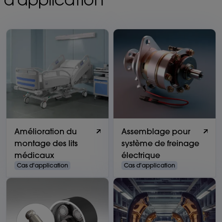
d'application
Amélioration du
Assemblage pour
montage des lits
système de freinage
médicaux
électrique
Cas d'application
Cas d'application