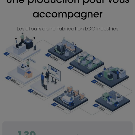
accompagner
Les atouts d'une fabrication LGC Industries
130