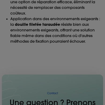
une option de réparation efficace, éliminant la
nécessité de remplacer des composants
coûteux.
Application dans des environnements exigeants :
la
douille filetée taraudée
résiste bien aux
environnements exigeants, offrant une solution
fiable même dans des conditions où d'autres
méthodes de fixation pourraient échouer.
Contact
Une question ? Prenons