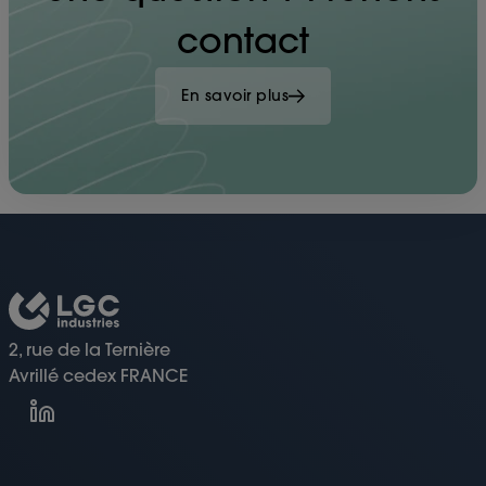
contact
En savoir plus
2, rue de la Ternière
Avrillé cedex FRANCE