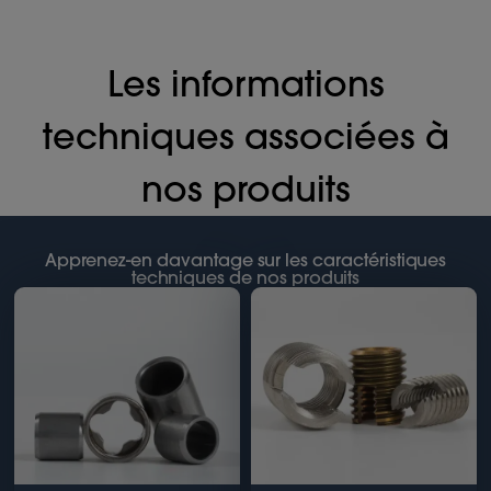
Les informations
techniques associées à
nos produits
Apprenez-en davantage sur les caractéristiques
techniques de nos produits