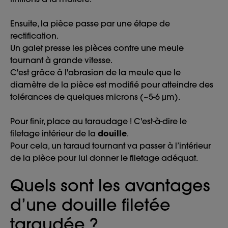
Ensuite, la pièce passe par une étape de
rectification.
Un galet presse les pièces contre une meule
tournant à grande vitesse.
C'est grâce à l'abrasion de la meule que le
diamètre de la pièce est modifié pour atteindre des
tolérances de quelques microns (~5-6 μm).
Pour finir, place au taraudage ! C'est-à-dire le
filetage intérieur de la
douille
.
Pour cela, un taraud tournant va passer à l’intérieur
de la pièce pour lui donner le filetage adéquat.
Quels sont les avantages
d’une douille filetée
taraudée ?