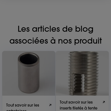
Les articles de blog
associées à nos produit
Tout savoir sur les
Tout savoir sur les
inserts filetés à fente