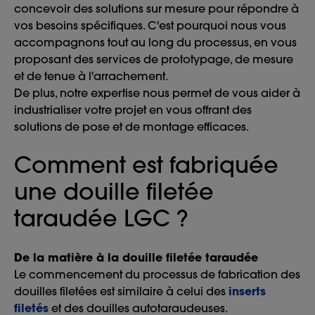
concevoir des solutions sur mesure pour répondre à
vos besoins spécifiques. C'est pourquoi nous vous
accompagnons tout au long du processus, en vous
proposant des services de prototypage, de mesure
et de tenue à l'arrachement.
De plus, notre expertise nous permet de vous aider à
industrialiser votre projet en vous offrant des
solutions de pose et de montage efficaces.
Comment est fabriquée
une douille filetée
taraudée LGC ?
De la matière à la douille filetée taraudée
Le commencement du processus de fabrication des
douilles filetées est similaire à celui des
inserts
filetés
et des douilles autotaraudeuses.