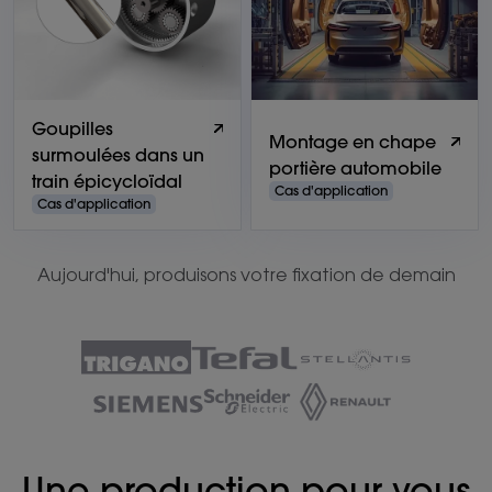
Goupilles
Montage en chape
surmoulées dans un
portière automobile
train épicycloïdal
Cas d'application
Cas d'application
Aujourd'hui, produisons votre fixation de demain
Une production pour vous