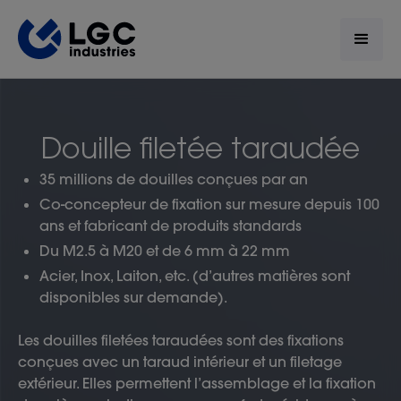
Douille filetée taraudée
35 millions de douilles conçues par an
Co-concepteur de fixation sur mesure depuis 100
ans et fabricant de produits standards
Du M2.5 à M20 et de 6 mm à 22 mm
Acier, Inox, Laiton, etc. (d’autres matières sont
disponibles sur demande).
Les douilles filetées taraudées sont des fixations
conçues avec un taraud intérieur et un filetage
extérieur. Elles permettent l’assemblage et la fixation