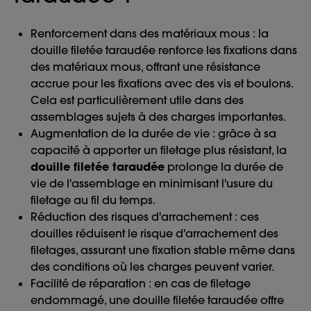
Renforcement dans des matériaux mous : la
douille filetée taraudée renforce les fixations dans
des matériaux mous, offrant une résistance
accrue pour les fixations avec des vis et boulons.
Cela est particulièrement utile dans des
assemblages sujets à des charges importantes.
Augmentation de la durée de vie : grâce à sa
capacité à apporter un filetage plus résistant, la
douille filetée taraudée
prolonge la durée de
vie de l'assemblage en minimisant l'usure du
filetage au fil du temps.
Réduction des risques d'arrachement : ces
douilles réduisent le risque d'arrachement des
filetages, assurant une fixation stable même dans
des conditions où les charges peuvent varier.
Facilité de réparation : en cas de filetage
endommagé, une douille filetée taraudée offre