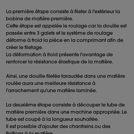
La première étape consiste à fileter à l'extérieur la
bobine de matière première.
Cette étape est appelée le roulage car la douille est
passée entre 3 galets et le système de roulage
déforme à froid la pièce en la comprimant afin de
créer le filetage.
La déformation à froid présente l'avantage de
renforcer la résistance élastique de la matière.
Ainsi, une douille filetée taraudée dans une matière
roulée aura une meilleure résistance à
l'arrachement qu'une matière laminée.
La deuxième étape consiste à découper le tube de
matière première dans une machine appropriée. Le
tube est coupé à la longueur souhaitée.
Il est possible d'ajouter des chanfreins ou des
finitions à la matière.