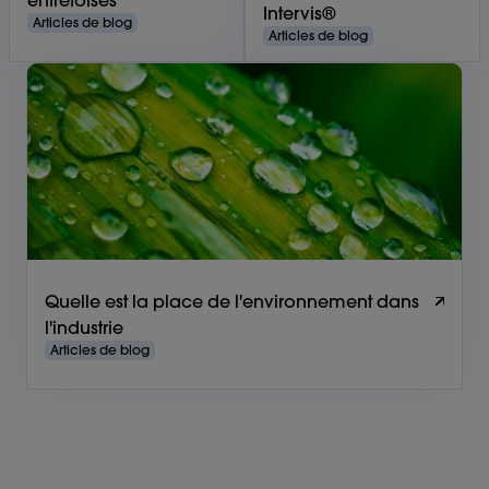
entretoises
Intervis®
Articles de blog
Articles de blog
Quelle est la place de l'environnement dans
l'industrie
Articles de blog