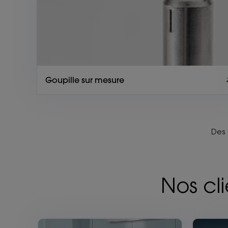
Goupille sur mesure
Des 
Nos cli