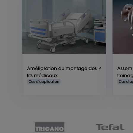
Amélioration du montage des
Assem
lits médicaux
freina
Cas d'application
Cas d'a