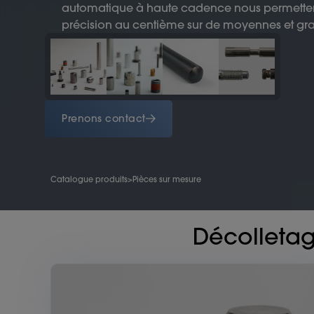
automatique à haute cadence nous permettent
précision au centième sur de moyennes et gra
Prenons contact
Catalogue produits
>
Pièces sur mesure
Décolletag