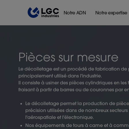
Notre ADN
Notre expertise
Pièces sur mesure
Le décolletage est un procédé de fabrication de 
principalement utilisé dans l'industrie.
Il consiste à usiner des pièces cylindriques en les
fraisant à partir de barres ou de couronnes par 
Le décolletage permet la production de pièc
précision utilisées dans de nombreux secteurs 
l'aérospatiale et l'électronique.
Nos équipements de tours à came et à com