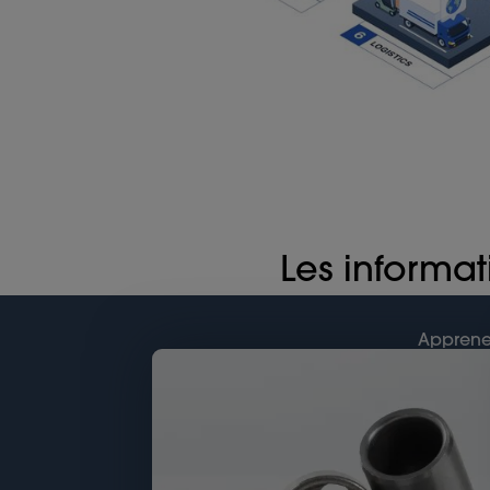
Les informat
Apprenez