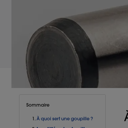
Sommaire
À quoi sert une goupille ?