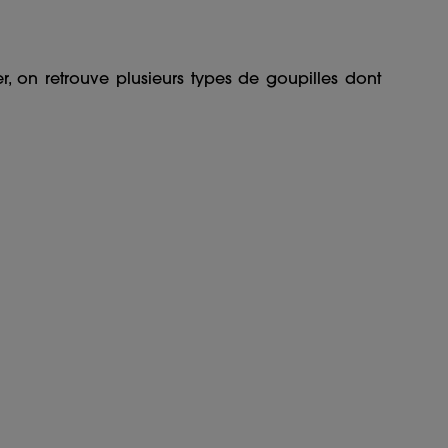
, on retrouve plusieurs types de goupilles dont