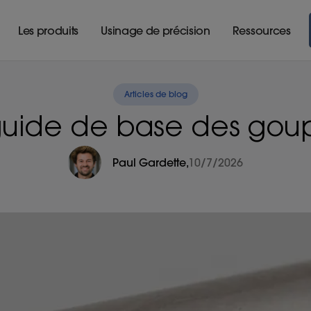
Les produits
Usinage de précision
Ressources
Articles de blog
guide de base des goupi
Paul Gardette
,
10/7/2026