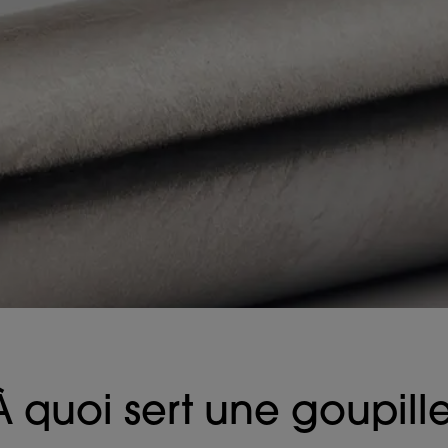
À quoi sert une goupille