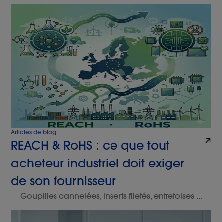
Articles de blog
REACH & RoHS : ce que tout
acheteur industriel doit exiger
de son fournisseur
Goupilles cannelées, inserts filetés, entretoises ...