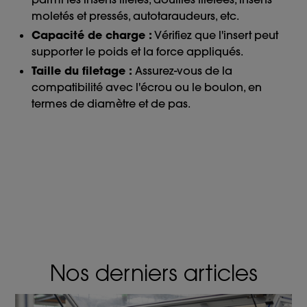
moletés et pressés, autotaraudeurs, etc.
Capacité de charge :
Vérifiez que l'insert peut
supporter le poids et la force appliqués.
Taille du filetage :
Assurez-vous de la
compatibilité avec l'écrou ou le boulon, en
termes de diamètre et de pas.
Nos derniers articles