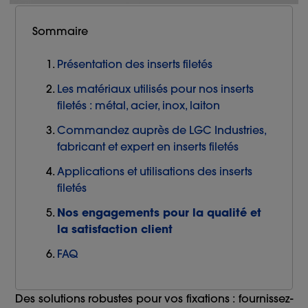
Sommaire
Présentation des inserts filetés
Les matériaux utilisés pour nos inserts
filetés : métal, acier, inox, laiton
Commandez auprès de LGC Industries,
fabricant et expert en inserts filetés
Applications et utilisations des inserts
filetés
Nos engagements pour la qualité et
la satisfaction client
FAQ
Des solutions robustes pour vos fixations : fournissez-