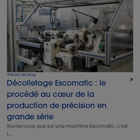
Articles de blog
Décolletage Escomatic : le
procédé au cœur de la
production de précision en
grande série
Saviez-vous que sur une machine Escomatic, c'est
l...