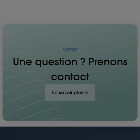
Contact
Une question ? Prenons
contact
En savoir plus