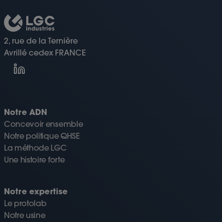
2, rue de la Ternière
Avrillé cedex FRANCE
Notre ADN
Concevoir ensemble
Notre politique QHSE
La méthode LGC
Une histoire forte
Notre expertise
Le protolab
Notre usine