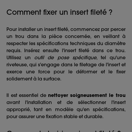
Comment fixer un insert fileté ?
Pour installer un insert fileté, commencez par percer
un trou dans la pièce concernée, en veillant à
respecter les spécifications techniques du diamètre
requis. Insérez ensuite l'insert fileté dans ce trou.
Utilisez un
outil de pose spécifique
, tel qu'une
riveteuse, qui s'engage dans le filetage de l'insert et
exerce une force pour le déformer et le fixer
solidement à la surface.
Il est essentiel de
nettoyer soigneusement le trou
avant l'installation et de sélectionner l'insert
approprié, tant en modèle qu'en spécifications,
pour assurer une fixation stable et durable.