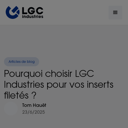
Articles de blog
Pourquoi choisir LGC
Industries pour vos inserts
filetés ?
Tom Hauët
23/6/2025