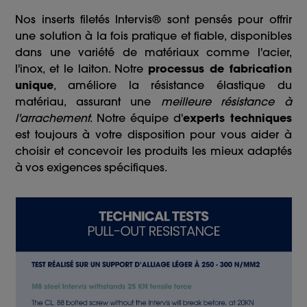
Nos inserts filetés Intervis® sont pensés pour offrir
une solution à la fois pratique et fiable, disponibles
dans une variété de matériaux comme l'acier,
l'inox, et le laiton. Notre
processus de fabrication
unique
, améliore la résistance élastique du
matériau, assurant une
meilleure résistance à
l'arrachement
. Notre équipe d'
experts techniques
est toujours à votre disposition pour vous aider à
choisir et concevoir les produits les mieux adaptés
à vos exigences spécifiques.