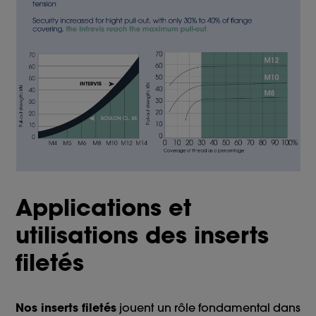
Applications et
utilisations des inserts
filetés
Nos inserts filetés
jouent un rôle fondamental dans