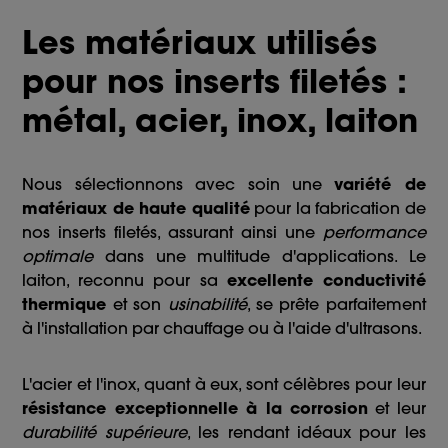
Les matériaux utilisés
pour nos inserts filetés :
métal, acier, inox, laiton
Nous sélectionnons avec soin une
variété de
matériaux de haute qualité
pour la fabrication de
nos inserts filetés, assurant ainsi une
performance
optimale
dans une multitude d'applications. Le
laiton, reconnu pour sa
excellente conductivité
thermique
et son
usinabilité
, se prête parfaitement
à l'installation par chauffage ou à l'aide d'ultrasons.
L'acier et l'inox, quant à eux, sont célèbres pour leur
résistance exceptionnelle à la corrosion
et leur
durabilité supérieure
, les rendant idéaux pour les