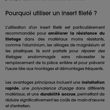
Pourquoi utiliser un insert fileté ?
L'utilisation d'un insert fileté est particulièrement
recommandée pour
améliorer la résistance du
filetage
dans des matériaux moins résistants,
comme l'aluminium, les alliages de magnésium et
les plastiques. Ils sont parfaits pour
réparer des
filetages endommagés
sans nécessiter le
remplacement de la pièce entière et pour prévenir
l'usure liée aux montages et démontages fréquents.
Les avantages principaux incluent une
installation
rapide
, une
polyvalence d'usage
dans différents
matériaux, et une
durabilité accrue
, permettant de
réduire significativement les coûts de main-d'œuvre
et d'entretien.