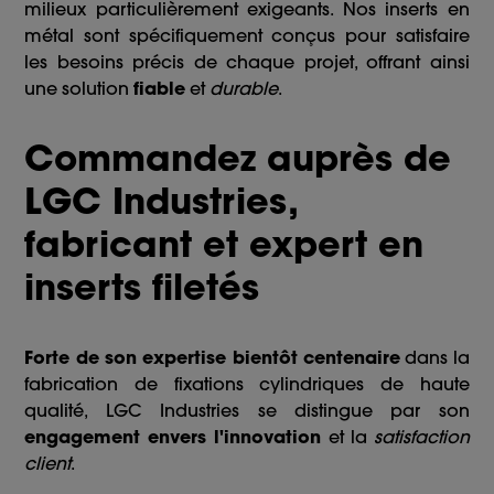
milieux particulièrement exigeants. Nos inserts en
métal sont spécifiquement conçus pour satisfaire
les besoins précis de chaque projet, offrant ainsi
une solution
fiable
et
durable
.
Commandez auprès de
LGC Industries,
fabricant et expert en
inserts filetés
Forte de son expertise bientôt centenaire
dans la
fabrication de fixations cylindriques de haute
qualité, LGC Industries se distingue par son
engagement envers l'innovation
et la
satisfaction
client
.