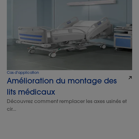
Cas d'application
Amélioration du montage des
lits médicaux
Découvrez comment remplacer les axes usinés et
cir...