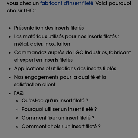
vous chez un
fabricant d'insert fileté
. Voici pourquoi
choisir LGC :
Présentation des inserts filetés
Les matériaux utilisés pour nos inserts filetés :
métal, acier, inox, laiton
Commandez auprès de LGC Industries, fabricant
et expert en inserts filetés
Applications et utilisations des inserts filetés
Nos engagements pour la qualité et la
satisfaction client
FAQ
Qu'est-ce qu'un insert fileté ?
Pourquoi utiliser un insert fileté ?
Comment fixer un insert fileté ?
Comment choisir un insert fileté ?