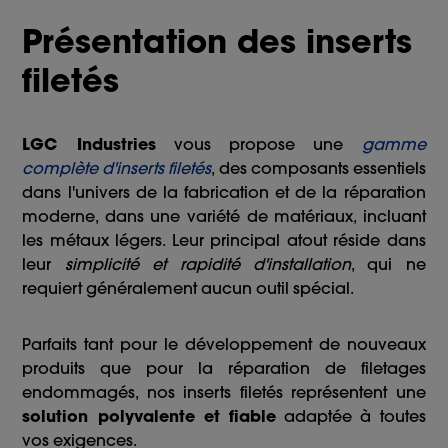
Présentation des inserts
filetés
LGC Industries
vous propose une
gamme
complète d'inserts filetés
, des composants essentiels
dans l'univers de la fabrication et de la réparation
moderne, dans une variété de matériaux, incluant
les métaux légers. Leur principal atout réside dans
leur
simplicité et rapidité d'installation
, qui ne
requiert généralement aucun outil spécial.
Parfaits tant pour le développement de nouveaux
produits que pour la réparation de filetages
endommagés, nos inserts filetés représentent une
solution polyvalente et fiable
adaptée à toutes
vos exigences.