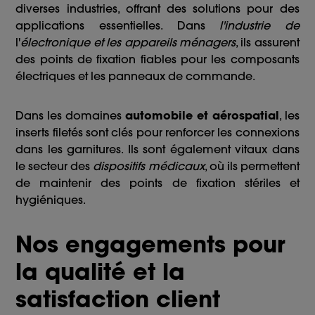
diverses industries, offrant des solutions pour des
applications essentielles. Dans
l'industrie de
l'
électronique et les appareils ménagers
, ils assurent
des points de fixation fiables pour les composants
électriques et les panneaux de commande.
Dans les domaines
automobile et aérospatial
, les
inserts filetés sont clés pour renforcer les connexions
dans les garnitures. Ils sont également vitaux dans
le secteur des
dispositifs médicaux
, où ils permettent
de maintenir des points de fixation stériles et
hygiéniques.
Nos engagements pour
la qualité et la
satisfaction client