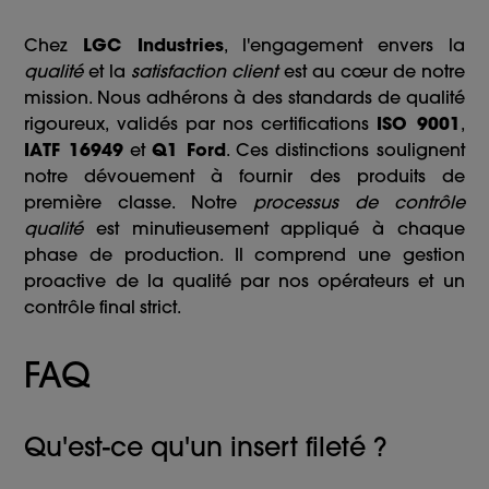
Chez
LGC Industries
, l'engagement envers la
qualité
et la
satisfaction client
est au cœur de notre
mission. Nous adhérons à des standards de qualité
rigoureux, validés par nos certifications
ISO 9001
,
IATF 16949
et
Q1 Ford
. Ces distinctions soulignent
notre dévouement à fournir des produits de
première classe. Notre
processus de contrôle
qualité
est minutieusement appliqué à chaque
phase de production. Il comprend une gestion
proactive de la qualité par nos opérateurs et un
contrôle final strict.
FAQ
Qu'est-ce qu'un insert fileté ?