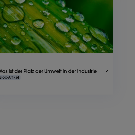
Was ist der Platz der Umwelt in der Industrie
Blog-Artikel