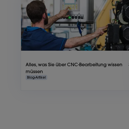
Alles, was Sie über CNC-Bearbeitung wissen
müssen
Blog-Artikel