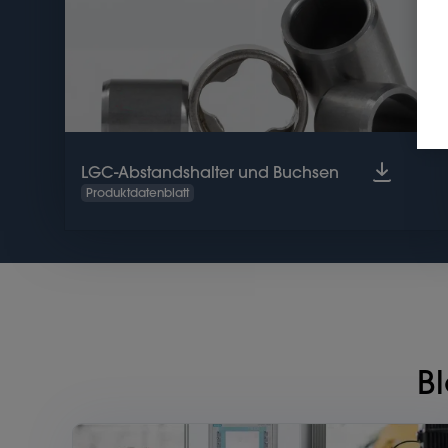
LGC-Abstandshalter und Buchsen
Produktdatenblatt
B