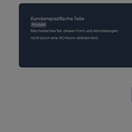
Kundenspezifische Teile
Produkt
Mechanisches Teil, dessen Form und Abmessungen
nicht durch eine ISO-Norm definiert sind.