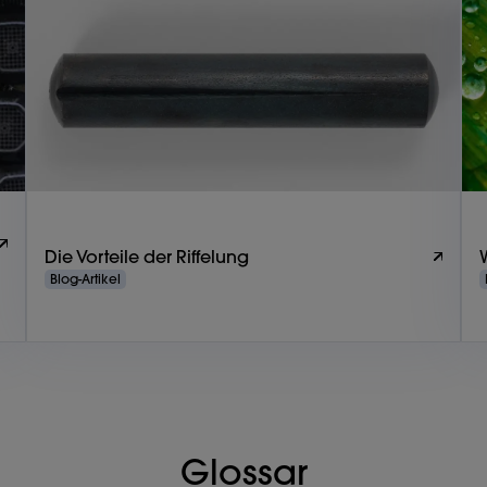
Die Vorteile der Riffelung
Blog-Artikel
Glossar