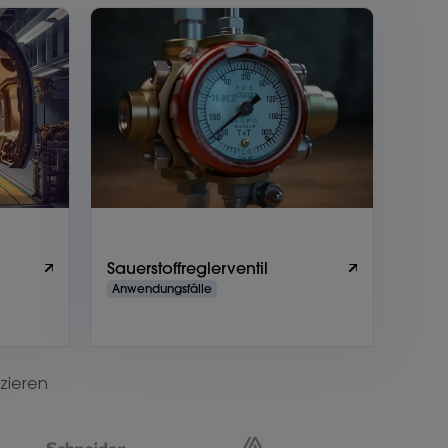
Sauerstoffreglerventil
Anwendungsfälle
zieren