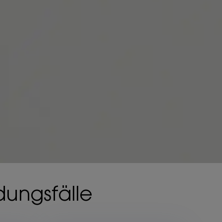
ungsfälle