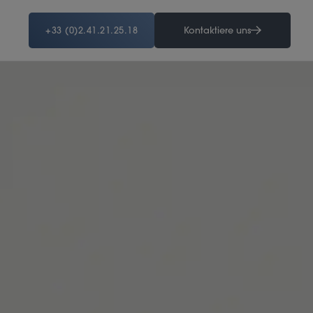
+33 (0)2.41.21.25.18
Kontaktiere uns